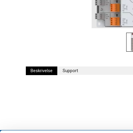
Beskrivelse
Support