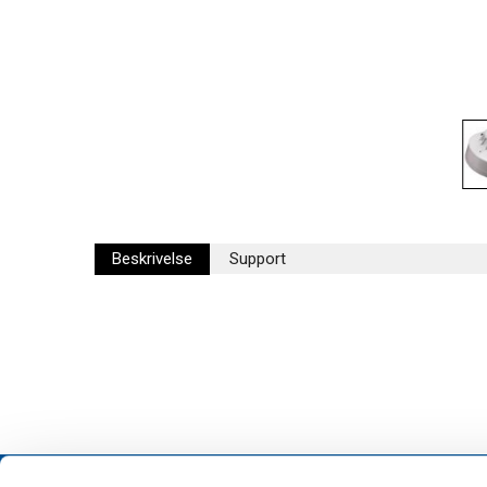
Beskrivelse
Support