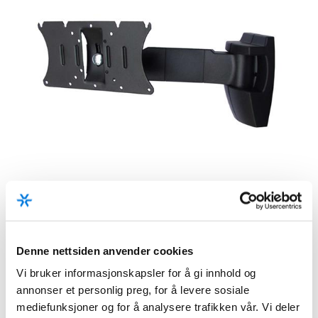
Denne nettsiden anvender cookies
Vi bruker informasjonskapsler for å gi innhold og
annonser et personlig preg, for å levere sosiale
mediefunksjoner og for å analysere trafikken vår. Vi deler